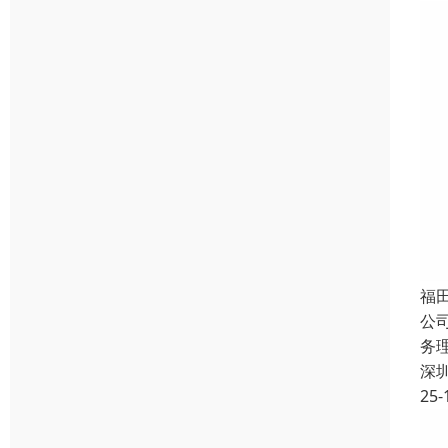
福
公
务
深
25-