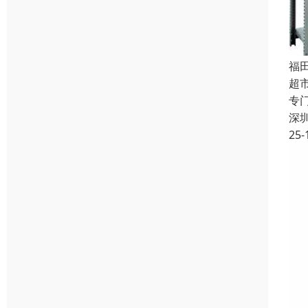
福
超
专
深
25-