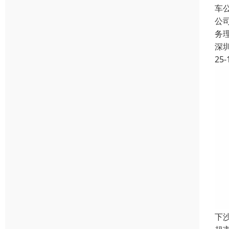
车
公
务
深
25-
下