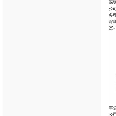
深
公
务
深
25-
车
公