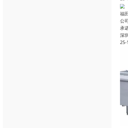
福
公
承
深
25-