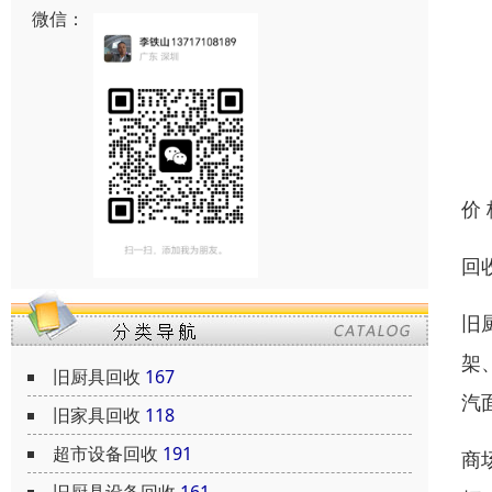
微信：
价
回
旧
架
旧厨具回收
167
汽
旧家具回收
118
超市设备回收
191
商
旧厨具设备回收
161