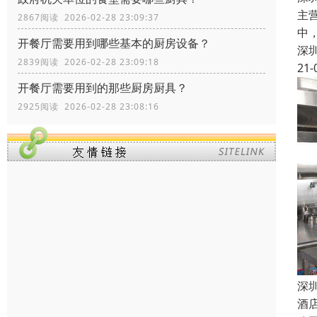
主
2867阅读 2026-02-28 23:09:37
中
开餐厅需要用到哪些基本的厨房设备？
深
2839阅读 2026-02-28 23:09:18
21-
开餐厅需要用到的那些厨房厨具？
2925阅读 2026-02-28 23:08:16
深
酒