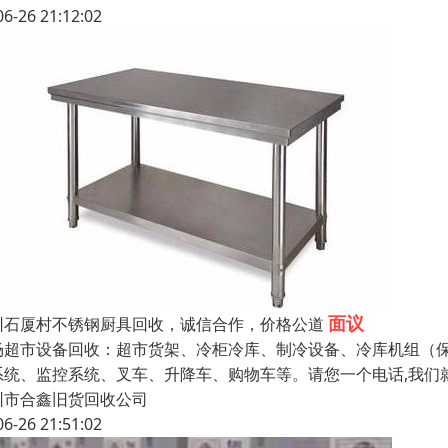
06-26 21:12:02
面议
圳石厦村不锈钢厨具回收，诚信合作，价格公道
场超市设备回收：超市货架、冷柜冷库、制冷设备、冷库机组（保
系统、监控系统、叉车、升降车、购物车等。请您一个电话,我们就会
圳市合鑫旧货回收公司
06-26 21:51:02