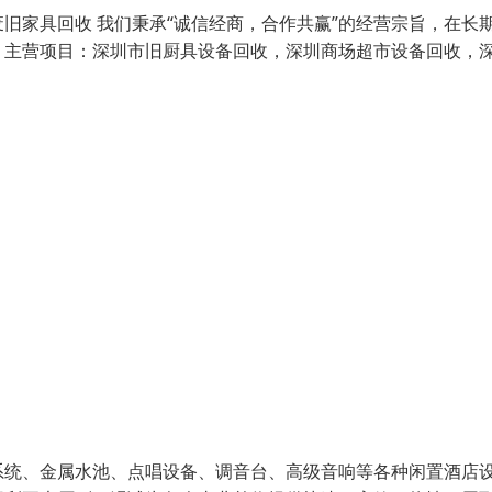
旧家具回收 我们秉承“诚信经商，合作共赢”的经营宗旨，在长
。主营项目：深圳市旧厨具设备回收，深圳商场超市设备回收，
系统、金属水池、点唱设备、调音台、高级音响等各种闲置酒店