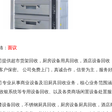
 格：
面议
司提供超市货架回收，厨房设备用具回收，酒店设备回收
 客户保密。 公司免费上门，真诚合作，信誉为主，服务
司专业从事商业设备及旧厨具回收业务，核心业务范围涵
/收银系统等专用设备回收、以及各类商场闲置设备处置服
楼设备回收，不锈钢厨具回收，厨房设备厨具回收，酒店