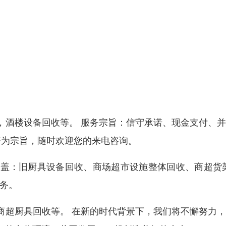
，酒楼设备回收等。 服务宗旨：信守承诺、现金支付、
好为宗旨，随时欢迎您的来电咨询。
盖：旧厨具设备回收、商场超市设施整体回收、商超货架
务。
商超厨具回收等。 在新的时代背景下，我们将不懈努力