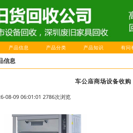
产品信息
产品分类
产品知识
有问
品信息
车公庙商场设备收购
26-08-09 06:01:01 2786次浏览