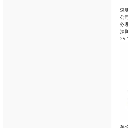
深
公
务
深
25-
车