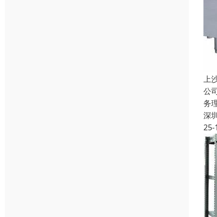
上
公
务
深
25-