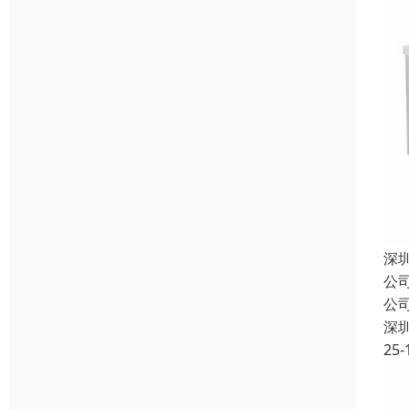
深
公
公
深
25-