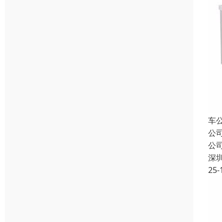
车
公
公
深
25-