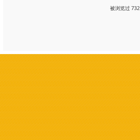
被浏览过 73