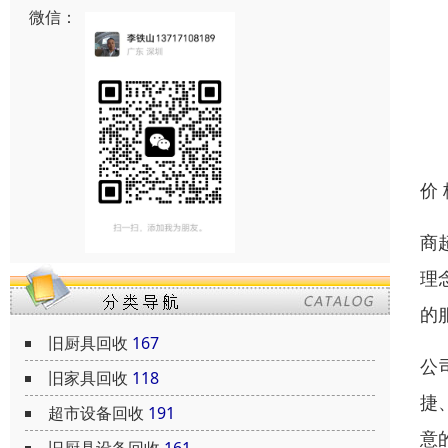
微信：
价
商
理
的
旧厨具回收
167
公
旧家具回收
118
捷
超市设备回收
191
意
旧厨具设备回收
161