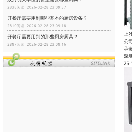
2838阅读 2026-02-28 23:09:37
开餐厅需要用到哪些基本的厨房设备？
2810阅读 2026-02-28 23:09:18
上
开餐厅需要用到的那些厨房厨具？
公
2887阅读 2026-02-28 23:08:16
承
深
25-