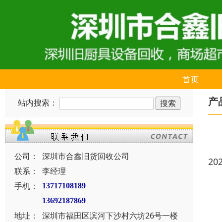
首页
产
站内搜索：
公司：
深圳市合鑫旧货回收公司
20
联系：
李经理
手机：
13717108189
13692187869
地址：
深圳市福田区滨河下沙村六坊26号一楼