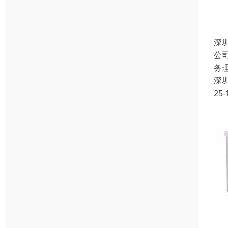
深
公
务
深
25-