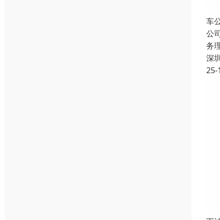
车
公
务
深
25-