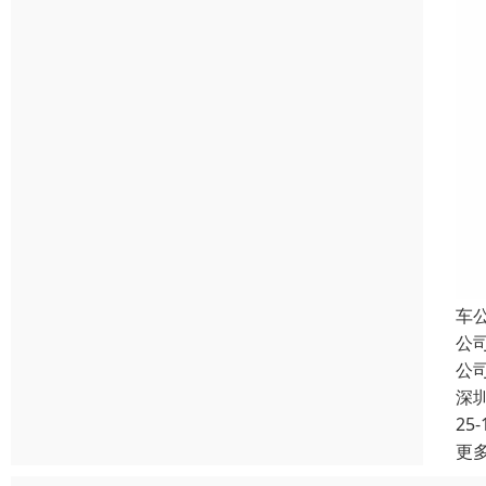
车
公
公
深
25-
更