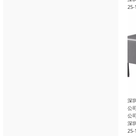
25-
深
公
公
深
25-