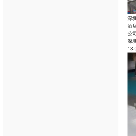
深
酒
公
深
18-