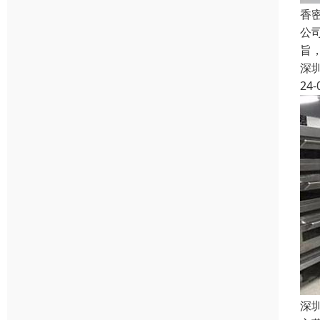
香
公
旨
深
24-
深