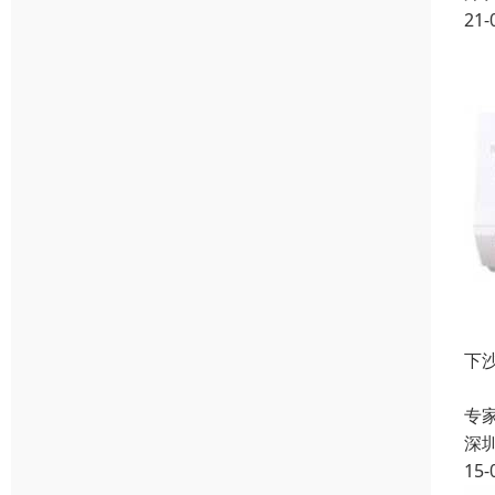
21-
下
电
专
深
15-