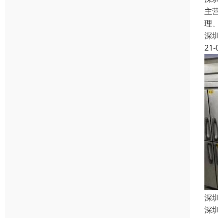
主
理
深
21-
深
深