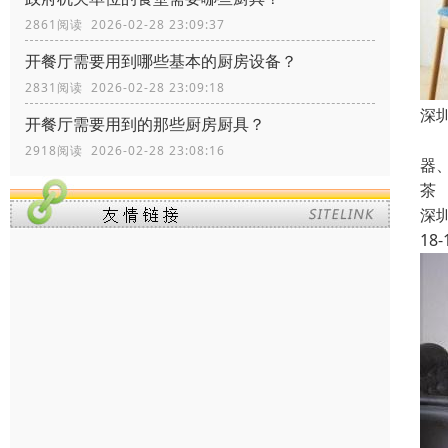
2861阅读 2026-02-28 23:09:37
开餐厅需要用到哪些基本的厨房设备？
2831阅读 2026-02-28 23:09:18
深
开餐厅需要用到的那些厨房厨具？
旧
2918阅读 2026-02-28 23:08:16
器
茶
深
18-