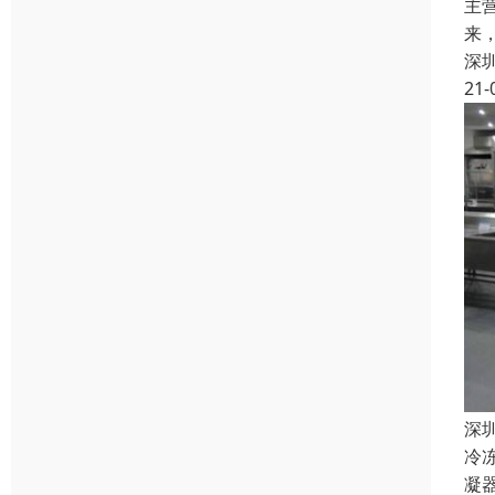
主
来
深
21-
深
冷
凝