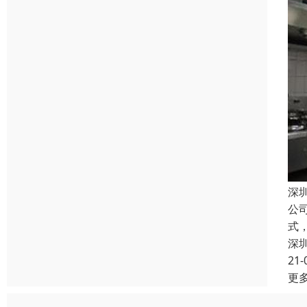
深
公
式
深
21-
更