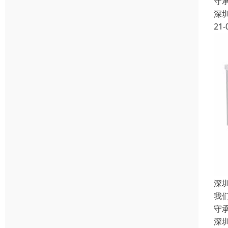
守
深
21-
深
我
守
深