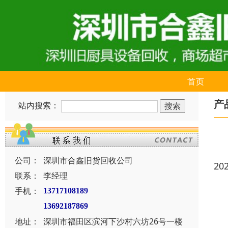
首页
产
站内搜索：
公司：
深圳市合鑫旧货回收公司
20
联系：
李经理
手机：
13717108189
13692187869
地址：
深圳市福田区滨河下沙村六坊26号一楼