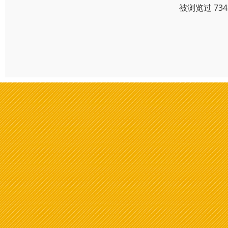
被浏览过 73