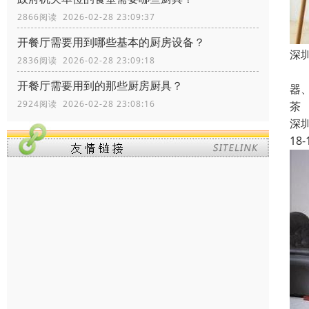
2866阅读 2026-02-28 23:09:37
开餐厅需要用到哪些基本的厨房设备？
深
2836阅读 2026-02-28 23:09:18
旧
开餐厅需要用到的那些厨房厨具？
器
2924阅读 2026-02-28 23:08:16
茶
深
18-