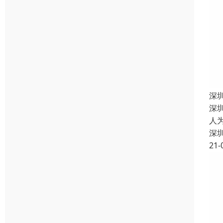
深
深
人
深
21-