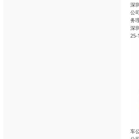
深
公
务
深
25-
车