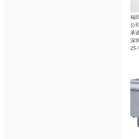
福
公
承
深
25-