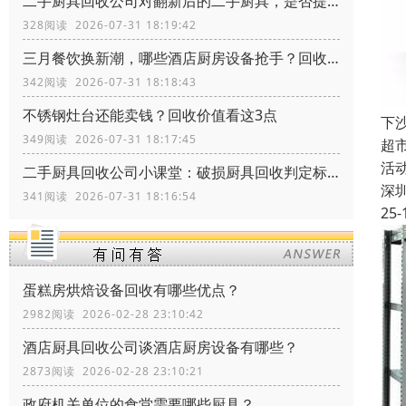
二手厨具回收公司对翻新后的二手厨具，是否提供短期质量保障？
328阅读 2026-07-31 18:19:42
三月餐饮换新潮，哪些酒店厨房设备抢手？回收价更高！
342阅读 2026-07-31 18:18:43
不锈钢灶台还能卖钱？回收价值看这3点
下
349阅读 2026-07-31 18:17:45
超
活
二手厨具回收公司小课堂：破损厨具回收判定标准
深
341阅读 2026-07-31 18:16:54
25-
蛋糕房烘焙设备回收有哪些优点？
2982阅读 2026-02-28 23:10:42
酒店厨具回收公司谈酒店厨房设备有哪些？
2873阅读 2026-02-28 23:10:21
政府机关单位的食堂需要哪些厨具？