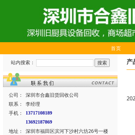
首页
产
站内搜索：
公司：
深圳市合鑫旧货回收公司
20
联系：
李经理
手机：
13717108189
13692187869
地址：
深圳市福田区滨河下沙村六坊26号一楼