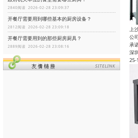
2840阅读 2026-02-28 23:09:37
开餐厅需要用到哪些基本的厨房设备？
2812阅读 2026-02-28 23:09:18
上
公
开餐厅需要用到的那些厨房厨具？
承
2889阅读 2026-02-28 23:08:16
深
25-