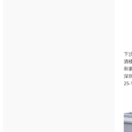
下
酒
和
深
25-