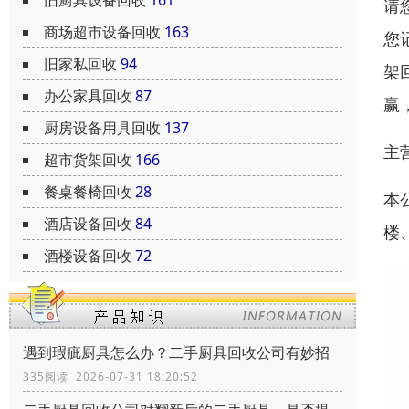
请
商场超市设备回收
163
您
旧家私回收
94
架
办公家具回收
87
赢
厨房设备用具回收
137
主
超市货架回收
166
餐桌餐椅回收
28
本
酒店设备回收
84
楼
酒楼设备回收
72
遇到瑕疵厨具怎么办？二手厨具回收公司有妙招
335阅读 2026-07-31 18:20:52