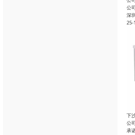
公
公
深
25-
下
公
承