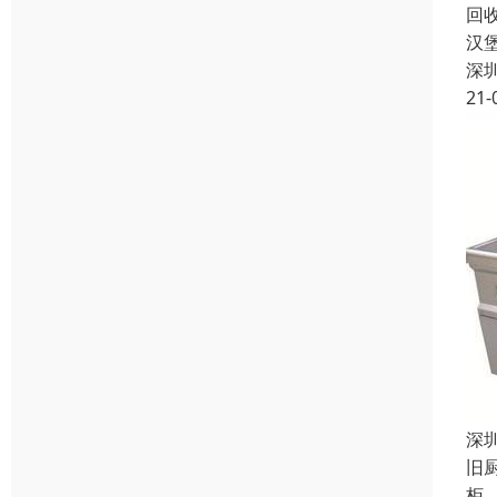
回
汉
深
21-
深
旧
柜