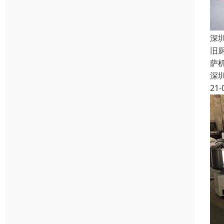
深
旧
萨
深
21-