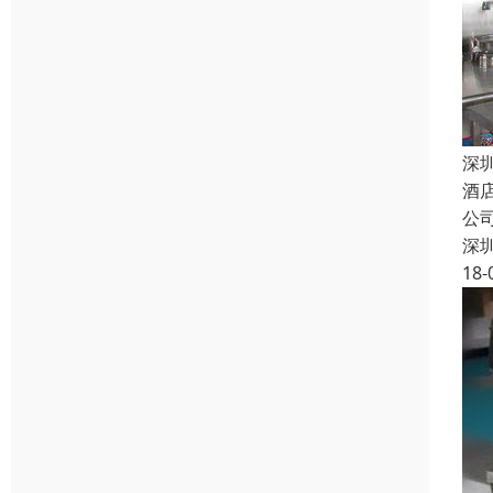
深
酒
公
深
18-