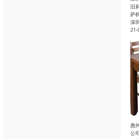
旧
萨
深
21-
惠
公