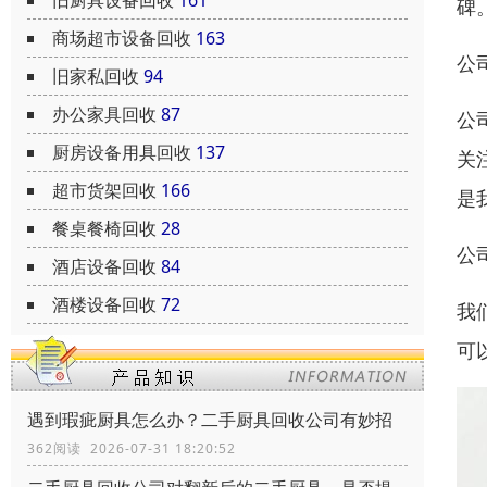
碑
商场超市设备回收
163
公
旧家私回收
94
办公家具回收
87
公
厨房设备用具回收
137
关
超市货架回收
166
是
餐桌餐椅回收
28
公
酒店设备回收
84
酒楼设备回收
72
我
可
遇到瑕疵厨具怎么办？二手厨具回收公司有妙招
362阅读 2026-07-31 18:20:52