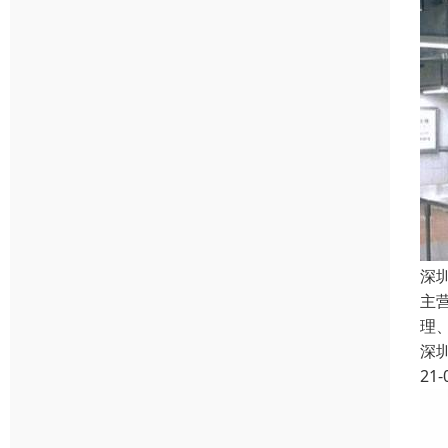
深
主
理
深
21-