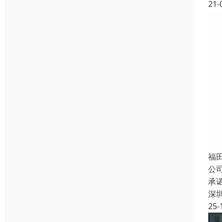
21-
福
公
承
深
25-