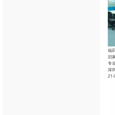
福
旧
专
深
21-