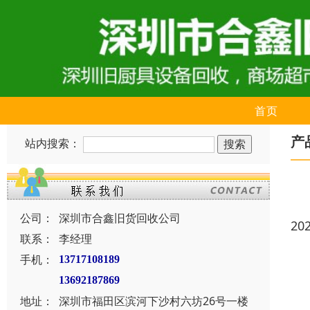
首页
产
站内搜索：
公司：
深圳市合鑫旧货回收公司
20
联系：
李经理
手机：
13717108189
13692187869
地址：
深圳市福田区滨河下沙村六坊26号一楼