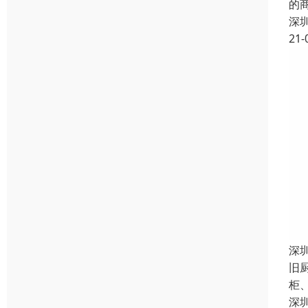
的
深
21-
深
旧
柜
深