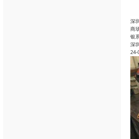
深
商
银
深
24-