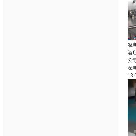
深
酒
公
深
18-