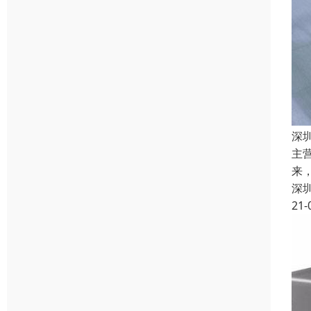
深
主
来
深
21-