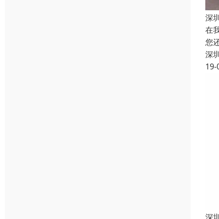
深
在
您
深
19-
深