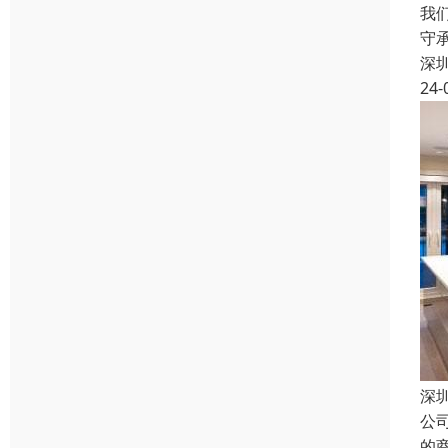
我
守
深
24-
深
公
的