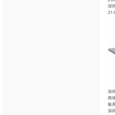
深
21-
深
商
银
深