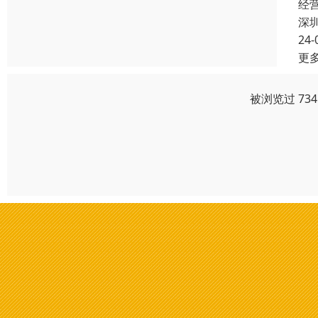
经
深
24-
更
被浏览过 73