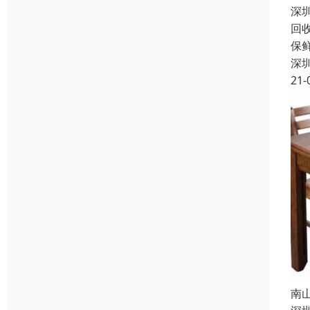
深
回
保
深
21-
南