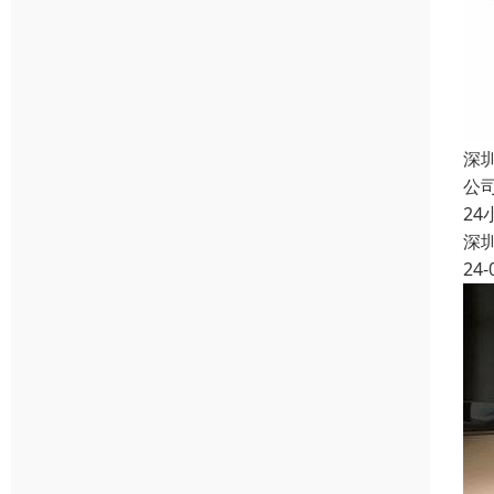
深
公
2
深
24-