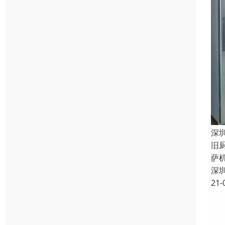
深
旧
萨
深
21-