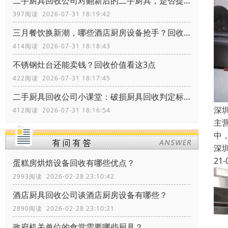
二手厨具回收公司对翻新后的二手厨具，是否提供短期质量保障？
397阅读 2026-07-31 18:19:42
三月餐饮换新潮，哪些酒店厨房设备抢手？回收价更高！
414阅读 2026-07-31 18:18:43
不锈钢灶台还能卖钱？回收价值看这3点
422阅读 2026-07-31 18:17:45
二手厨具回收公司小课堂：破损厨具回收判定标准
深
412阅读 2026-07-31 18:16:54
主
中
深
21-
蛋糕房烘焙设备回收有哪些优点？
2993阅读 2026-02-28 23:10:42
酒店厨具回收公司谈酒店厨房设备有哪些？
2890阅读 2026-02-28 23:10:21
政府机关单位的食堂需要哪些厨具？