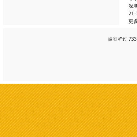
深
21-
更
被浏览过 73