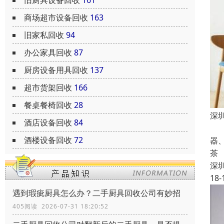
商场超市设备回收
163
旧家私回收
94
办公家具回收
87
厨房设备用具回收
137
超市货架回收
166
餐桌餐椅回收
28
深
酒店设备回收
84
旧
酒楼设备回收
72
器
茶
深
18-
遇到瑕疵厨具怎么办？二手厨具回收公司有妙招
405阅读 2026-07-31 18:20:52