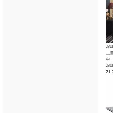
深
主
中
深
21-