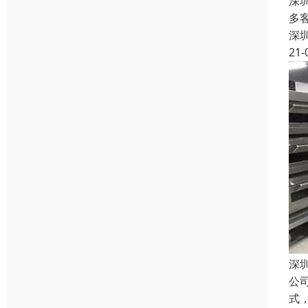
深
多
深
21-
深
公
式