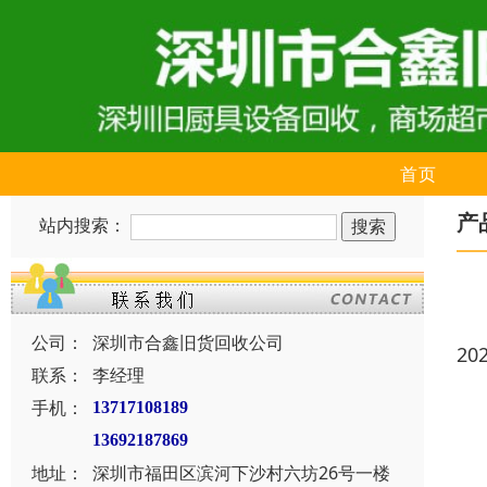
首页
产
站内搜索：
公司：
深圳市合鑫旧货回收公司
20
联系：
李经理
手机：
13717108189
13692187869
地址：
深圳市福田区滨河下沙村六坊26号一楼