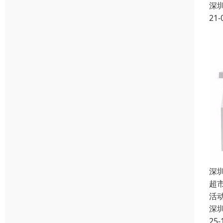
深
21-
深
超
活
深
25-